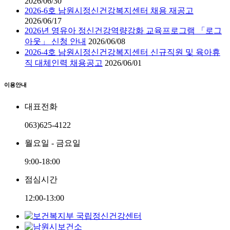
2026/06/30
2026-6호 남원시정신건강복지센터 채용 재공고
2026/06/17
2026년 영유아 정신건강역량강화 교육프로그램 「로그
아웃」 신청 안내
2026/06/08
2026-4호 남원시정신건강복지센터 신규직원 및 육아휴
직 대체인력 채용공고
2026/06/01
이용안내
대표전화
063)625-4122
월요일 - 금요일
9:00-18:00
점심시간
12:00-13:00