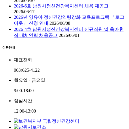
2026/06/30
2026-6호 남원시정신건강복지센터 채용 재공고
2026/06/17
2026년 영유아 정신건강역량강화 교육프로그램 「로그
아웃」 신청 안내
2026/06/08
2026-4호 남원시정신건강복지센터 신규직원 및 육아휴
직 대체인력 채용공고
2026/06/01
이용안내
대표전화
063)625-4122
월요일 - 금요일
9:00-18:00
점심시간
12:00-13:00