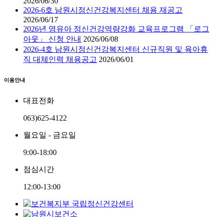
2026/06/30
2026-6호 남원시정신건강복지센터 채용 재공고
2026/06/17
2026년 영유아 정신건강역량강화 교육프로그램 「로그
아웃」 신청 안내
2026/06/08
2026-4호 남원시정신건강복지센터 신규직원 및 육아휴
직 대체인력 채용공고
2026/06/01
이용안내
대표전화
063)625-4122
월요일 - 금요일
9:00-18:00
점심시간
12:00-13:00