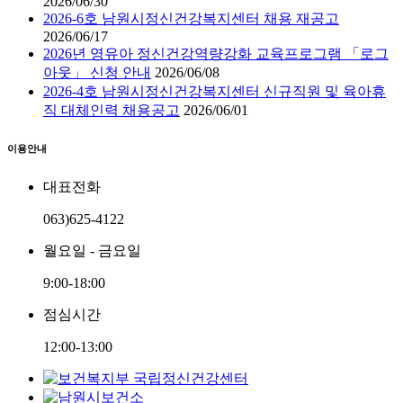
2026/06/30
2026-6호 남원시정신건강복지센터 채용 재공고
2026/06/17
2026년 영유아 정신건강역량강화 교육프로그램 「로그
아웃」 신청 안내
2026/06/08
2026-4호 남원시정신건강복지센터 신규직원 및 육아휴
직 대체인력 채용공고
2026/06/01
이용안내
대표전화
063)625-4122
월요일 - 금요일
9:00-18:00
점심시간
12:00-13:00