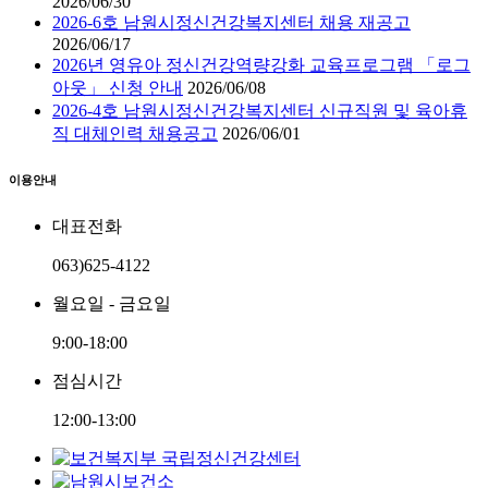
2026/06/30
2026-6호 남원시정신건강복지센터 채용 재공고
2026/06/17
2026년 영유아 정신건강역량강화 교육프로그램 「로그
아웃」 신청 안내
2026/06/08
2026-4호 남원시정신건강복지센터 신규직원 및 육아휴
직 대체인력 채용공고
2026/06/01
이용안내
대표전화
063)625-4122
월요일 - 금요일
9:00-18:00
점심시간
12:00-13:00